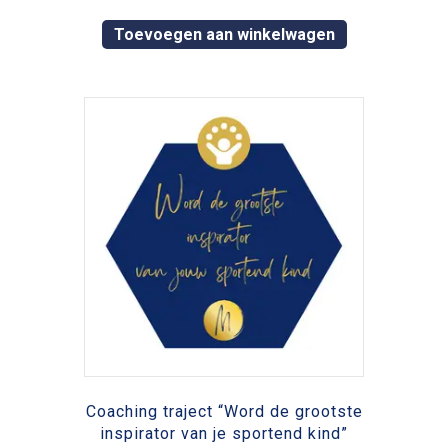
Toevoegen aan winkelwagen
Coaching traject “Word de grootste
inspirator van je sportend kind”