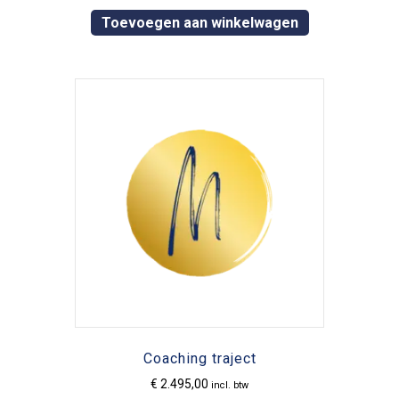
Toevoegen aan winkelwagen
Coaching traject
€
2.495,00
incl. btw