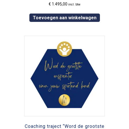
€
1.495,00
incl. btw
Toevoegen aan winkelwagen
Coaching traject “Word de grootste