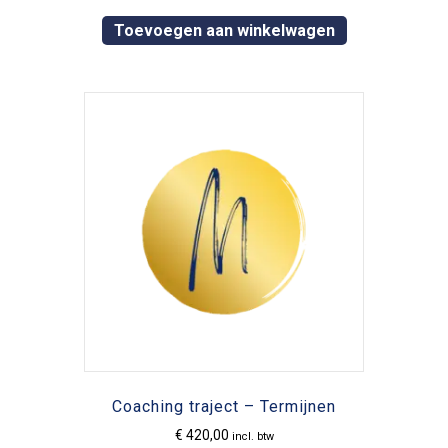
Toevoegen aan winkelwagen
Coaching traject – Termijnen
€
420,00
incl. btw